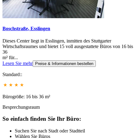
Boschstraße, Esslingen
Dieses Center liegt in Esslingen, inmitten des Stuttgarter
Wirtschaftsraumes und bietet 15 voll ausgestattete Büros von 16 bis
36
m² für...
Lesen Sie mehr
Preise & Informationen bestellen
Standard::
Bürogröße: 16 bis 36 m²
Besprechungsraum
So einfach finden Sie Ihr Büro:
Suchen Sie nach Stadt oder Stadtteil
Wählen Sie Büros