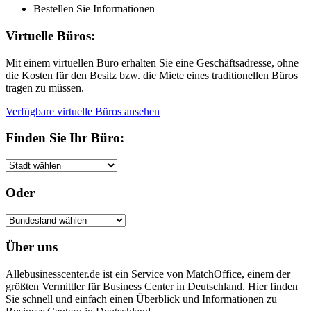
Bestellen Sie Informationen
Virtuelle Büros:
Mit einem virtuellen Büro erhalten Sie eine Geschäftsadresse, ohne
die Kosten für den Besitz bzw. die Miete eines traditionellen Büros
tragen zu müssen.
Verfügbare virtuelle Büros ansehen
Finden Sie Ihr Büro:
Oder
Über uns
Allebusinesscenter.de ist ein Service von MatchOffice, einem der
größten Vermittler für Business Center in Deutschland. Hier finden
Sie schnell und einfach einen Überblick und Informationen zu