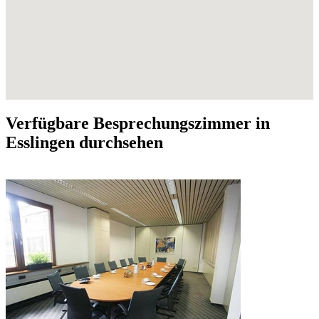
Verfügbare Besprechungszimmer in
Esslingen durchsehen