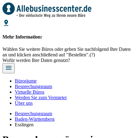
Mehr Information:
Wählen Sie weitere Büros oder geben Sie nachfolgend Ihre Daten
an und klicken anschließend auf "Bestellen".
(?)
Wofür werden Ihre Daten genutzt?
Büroräume
Besprechungsraum
Virtuelle Büros
Werden Sie zum Vermieter
Über uns
Besprechungsraum
Baden-Württemberg
Esslingen