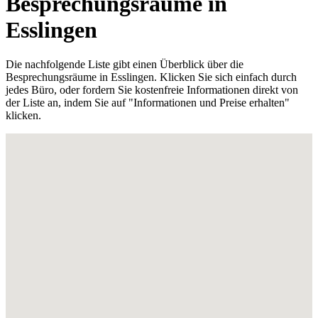
Besprechungsräume in
Esslingen
Die nachfolgende Liste gibt einen Überblick über die
Besprechungsräume in Esslingen. Klicken Sie sich einfach durch
jedes Büro, oder fordern Sie kostenfreie Informationen direkt von
der Liste an, indem Sie auf "Informationen und Preise erhalten"
klicken.