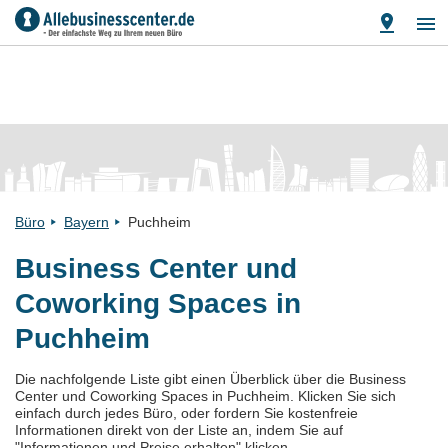
Büro
Bayern
Puchheim
Business Center und
Coworking Spaces in
Puchheim
Die nachfolgende Liste gibt einen Überblick über die Business
Center und Coworking Spaces in Puchheim. Klicken Sie sich
einfach durch jedes Büro, oder fordern Sie kostenfreie
Informationen direkt von der Liste an, indem Sie auf
"Informationen und Preise erhalten" klicken.