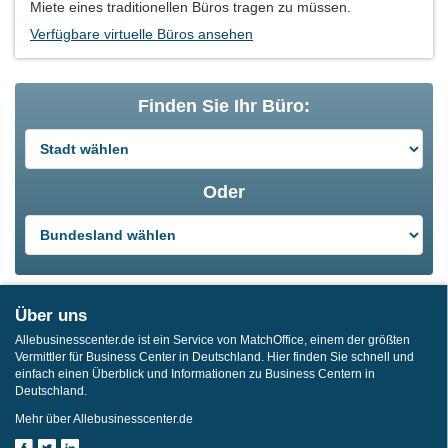
Miete eines traditionellen Büros tragen zu müssen.
Verfügbare virtuelle Büros ansehen
Finden Sie Ihr Büro:
Oder
Über uns
Allebusinesscenter.de ist ein Service von MatchOffice, einem der größten
Vermittler für Business Center in Deutschland. Hier finden Sie schnell und
einfach einen Überblick und Informationen zu Business Centern in
Deutschland.
Mehr über Allebusinesscenter.de