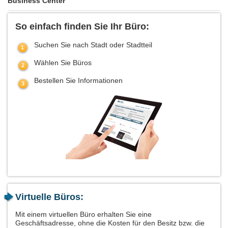
Business Center
So einfach finden Sie Ihr Büro:
Suchen Sie nach Stadt oder Stadtteil
Wählen Sie Büros
Bestellen Sie Informationen
Virtuelle Büros:
Mit einem virtuellen Büro erhalten Sie eine
Geschäftsadresse, ohne die Kosten für den Besitz bzw. die