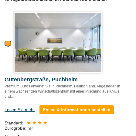
Gutenbergstraße, Puchheim
Premium Büros erwartet Sie in Puchheim, Deutschland. Angesiedelt in
einem wachsenden Wirtschaftszentrum mit einer Mischung aus KMUs
und...
Lesen Sie mehr
Preise & Informationen bestellen
Standard::
Bürogröße: m²