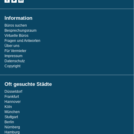
Information
Büros suchen
Besprechungsraum
Virtuelle Büros
Fragen und Antworten
Über uns
Für Vermieter
Impressum
Datenschutz
Copyright
Oft gesuchte Städte
Düsseldorf
Frankfurt
Hannover
Köln
München
Stuttgart
Berlin
Nürnberg
Hamburg