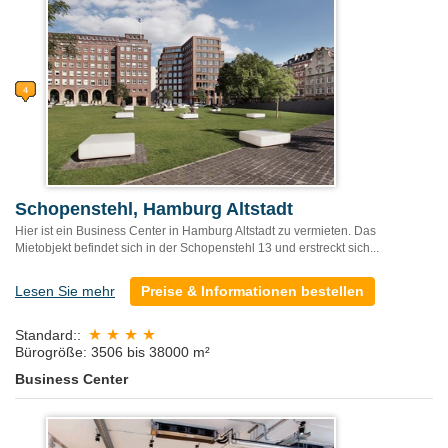
Schopenstehl, Hamburg Altstadt
Hier ist ein Business Center in Hamburg Altstadt zu vermieten. Das
Mietobjekt befindet sich in der Schopenstehl 13 und erstreckt sich...
Lesen Sie mehr
Preise & Informationen bestellen
Standard::
Bürogröße: 3506 bis 38000 m²
Business Center