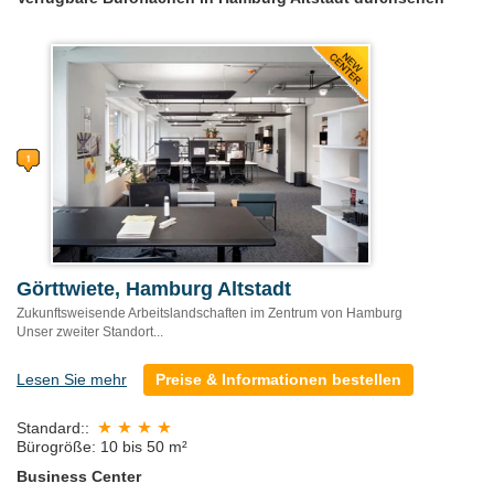
Görttwiete, Hamburg Altstadt
Zukunftsweisende Arbeitslandschaften im Zentrum von Hamburg
Unser zweiter Standort...
Lesen Sie mehr
Preise & Informationen bestellen
Standard::
Bürogröße: 10 bis 50 m²
Business Center