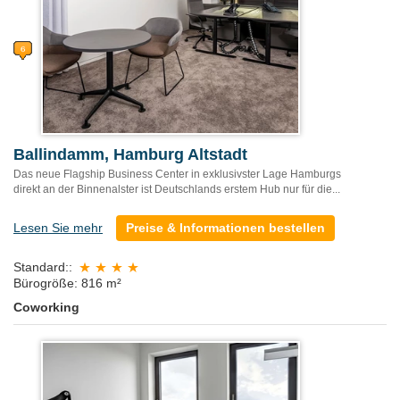
Ballindamm, Hamburg Altstadt
Das neue Flagship Business Center in exklusivster Lage Hamburgs
direkt an der Binnenalster ist Deutschlands erstem Hub nur für die...
Lesen Sie mehr
Preise & Informationen bestellen
Standard::
Bürogröße: 816 m²
Coworking