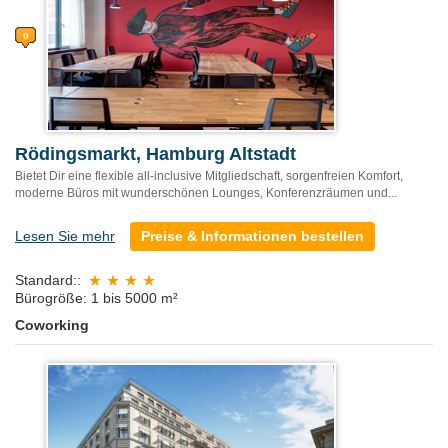
Rödingsmarkt, Hamburg Altstadt
Bietet Dir eine flexible all-inclusive Mitgliedschaft, sorgenfreien Komfort,
moderne Büros mit wunderschönen Lounges, Konferenzräumen und...
Lesen Sie mehr
Preise & Informationen bestellen
Standard::
Bürogröße: 1 bis 5000 m²
Coworking