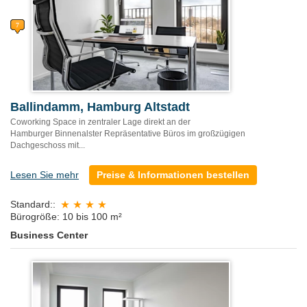
Ballindamm, Hamburg Altstadt
Coworking Space in zentraler Lage direkt an der
Hamburger Binnenalster Repräsentative Büros im großzügigen
Dachgeschoss mit...
Lesen Sie mehr
Preise & Informationen bestellen
Standard::
Bürogröße: 10 bis 100 m²
Business Center