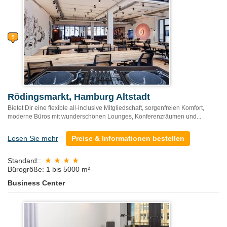
Rödingsmarkt, Hamburg Altstadt
Bietet Dir eine flexible all-inclusive Mitgliedschaft, sorgenfreien Komfort,
moderne Büros mit wunderschönen Lounges, Konferenzräumen und...
Lesen Sie mehr
Preise & Informationen bestellen
Standard::
Bürogröße: 1 bis 5000 m²
Business Center