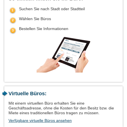
Suchen Sie nach Stadt oder Stadtteil
Wählen Sie Büros
Bestellen Sie Informationen
Virtuelle Büros:
Mit einem virtuellen Büro erhalten Sie eine
Geschäftsadresse, ohne die Kosten für den Besitz bzw. die
Miete eines traditionellen Büros tragen zu müssen.
Verfügbare virtuelle Büros ansehen