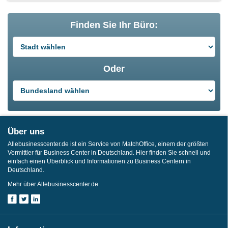
Finden Sie Ihr Büro:
Oder
Über uns
Allebusinesscenter.de ist ein Service von MatchOffice, einem der größten
Vermittler für Business Center in Deutschland. Hier finden Sie schnell und
einfach einen Überblick und Informationen zu Business Centern in
Deutschland.
Mehr über Allebusinesscenter.de