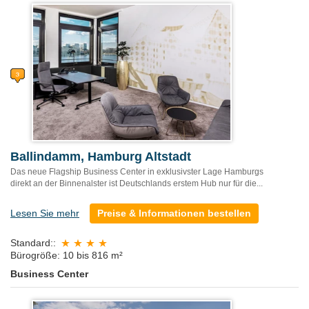
Ballindamm, Hamburg Altstadt
Das neue Flagship Business Center in exklusivster Lage Hamburgs
direkt an der Binnenalster ist Deutschlands erstem Hub nur für die...
Lesen Sie mehr
Preise & Informationen bestellen
Standard::
Bürogröße: 10 bis 816 m²
Business Center