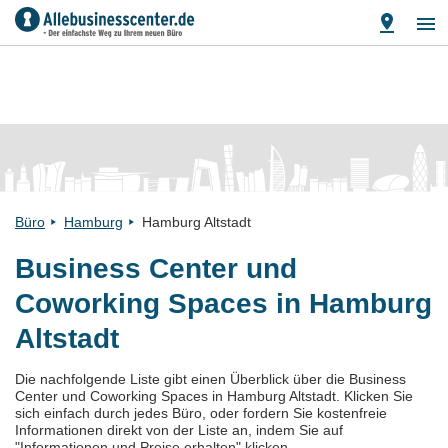
Büro
Hamburg
Hamburg Altstadt
Business Center und
Coworking Spaces in Hamburg
Altstadt
Die nachfolgende Liste gibt einen Überblick über die Business
Center und Coworking Spaces in Hamburg Altstadt. Klicken Sie
sich einfach durch jedes Büro, oder fordern Sie kostenfreie
Informationen direkt von der Liste an, indem Sie auf
"Informationen und Preise erhalten" klicken.