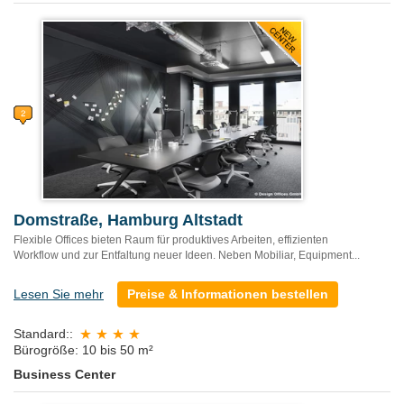
Domstraße, Hamburg Altstadt
Flexible Offices bieten Raum für produktives Arbeiten, effizienten
Workflow und zur Entfaltung neuer Ideen. Neben Mobiliar, Equipment...
Lesen Sie mehr
Preise & Informationen bestellen
Standard::
Bürogröße: 10 bis 50 m²
Business Center