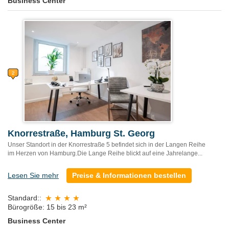
Business Center
Knorrestraße, Hamburg St. Georg
Unser Standort in der Knorrestraße 5 befindet sich in der Langen Reihe
im Herzen von Hamburg.Die Lange Reihe blickt auf eine Jahrelange...
Lesen Sie mehr
Preise & Informationen bestellen
Standard::
Bürogröße: 15 bis 23 m²
Business Center