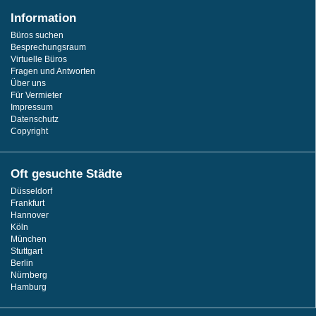
Information
Büros suchen
Besprechungsraum
Virtuelle Büros
Fragen und Antworten
Über uns
Für Vermieter
Impressum
Datenschutz
Copyright
Oft gesuchte Städte
Düsseldorf
Frankfurt
Hannover
Köln
München
Stuttgart
Berlin
Nürnberg
Hamburg