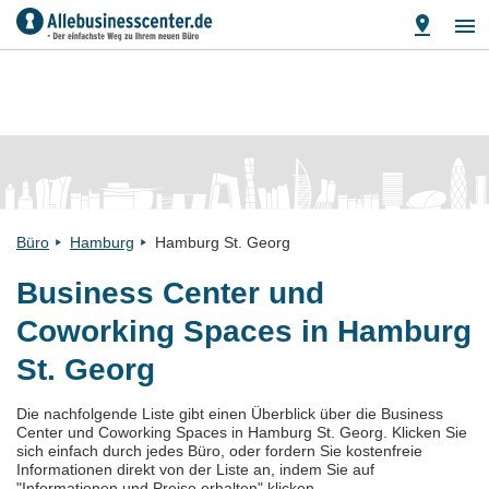
Büro
Hamburg
Hamburg St. Georg
Business Center und
Coworking Spaces in Hamburg
St. Georg
Die nachfolgende Liste gibt einen Überblick über die Business
Center und Coworking Spaces in Hamburg St. Georg. Klicken Sie
sich einfach durch jedes Büro, oder fordern Sie kostenfreie
Informationen direkt von der Liste an, indem Sie auf
"Informationen und Preise erhalten" klicken.