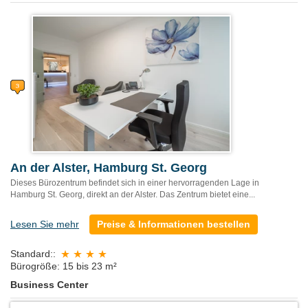
An der Alster, Hamburg St. Georg
Dieses Bürozentrum befindet sich in einer hervorragenden Lage in
Hamburg St. Georg, direkt an der Alster. Das Zentrum bietet eine...
Lesen Sie mehr
Preise & Informationen bestellen
Standard::
Bürogröße: 15 bis 23 m²
Business Center