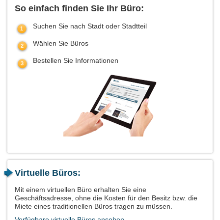
So einfach finden Sie Ihr Büro:
Suchen Sie nach Stadt oder Stadtteil
Wählen Sie Büros
Bestellen Sie Informationen
Virtuelle Büros:
Mit einem virtuellen Büro erhalten Sie eine
Geschäftsadresse, ohne die Kosten für den Besitz bzw. die
Miete eines traditionellen Büros tragen zu müssen.
Verfügbare virtuelle Büros ansehen