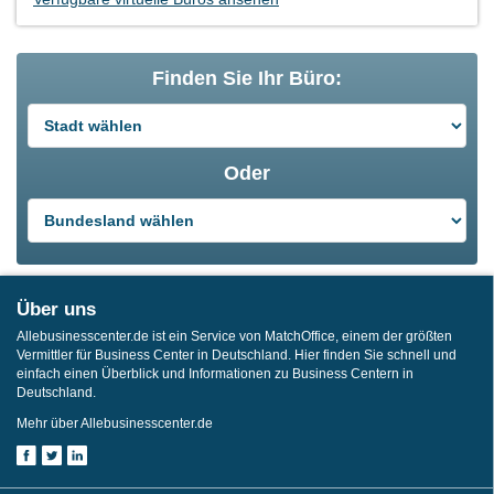
Finden Sie Ihr Büro:
Oder
Über uns
Allebusinesscenter.de ist ein Service von MatchOffice, einem der größten
Vermittler für Business Center in Deutschland. Hier finden Sie schnell und
einfach einen Überblick und Informationen zu Business Centern in
Deutschland.
Mehr über Allebusinesscenter.de