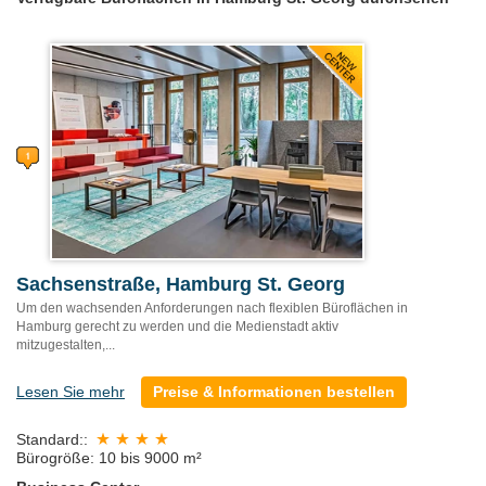
Sachsenstraße, Hamburg St. Georg
Um den wachsenden Anforderungen nach flexiblen Büroflächen in
Hamburg gerecht zu werden und die Medienstadt aktiv
mitzugestalten,...
Lesen Sie mehr
Preise & Informationen bestellen
Standard::
Bürogröße: 10 bis 9000 m²