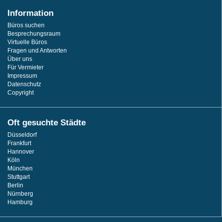
Information
Büros suchen
Besprechungsraum
Virtuelle Büros
Fragen und Antworten
Über uns
Für Vermieter
Impressum
Datenschutz
Copyright
Oft gesuchte Städte
Düsseldorf
Frankfurt
Hannover
Köln
München
Stuttgart
Berlin
Nürnberg
Hamburg