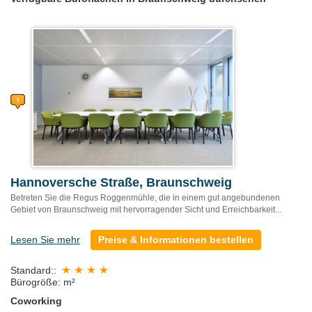
Hannoversche Straße, Braunschweig
Betreten Sie die Regus Roggenmühle, die in einem gut angebundenen
Gebiet von Braunschweig mit hervorragender Sicht und Erreichbarkeit...
Lesen Sie mehr
Preise & Informationen bestellen
Standard::
Bürogröße: m²
Coworking