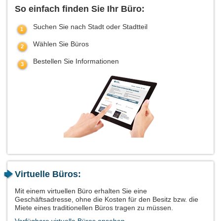
So einfach finden Sie Ihr Büro:
Suchen Sie nach Stadt oder Stadtteil
Wählen Sie Büros
Bestellen Sie Informationen
Virtuelle Büros:
Mit einem virtuellen Büro erhalten Sie eine
Geschäftsadresse, ohne die Kosten für den Besitz bzw. die
Miete eines traditionellen Büros tragen zu müssen.
Verfügbare virtuelle Büros ansehen