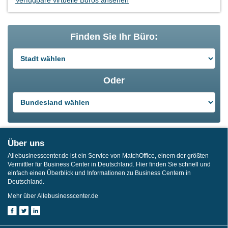
Finden Sie Ihr Büro:
Oder
Über uns
Allebusinesscenter.de ist ein Service von MatchOffice, einem der größten
Vermittler für Business Center in Deutschland. Hier finden Sie schnell und
einfach einen Überblick und Informationen zu Business Centern in
Deutschland.
Mehr über Allebusinesscenter.de