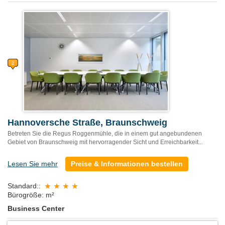
Hannoversche Straße, Braunschweig
Betreten Sie die Regus Roggenmühle, die in einem gut angebundenen
Gebiet von Braunschweig mit hervorragender Sicht und Erreichbarkeit...
Lesen Sie mehr
Preise & Informationen bestellen
Standard::
Bürogröße: m²
Business Center