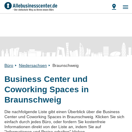
Büro
Niedersachsen
Braunschweig
Business Center und
Coworking Spaces in
Braunschweig
Die nachfolgende Liste gibt einen Überblick über die Business
Center und Coworking Spaces in Braunschweig. Klicken Sie sich
einfach durch jedes Büro, oder fordern Sie kostenfreie
Informationen direkt von der Liste an, indem Sie auf
"Informationen und Preise erhalten" klicken.