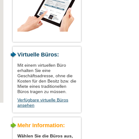
Virtuelle Büros:
Mit einem virtuellen Büro
erhalten Sie eine
Geschäftsadresse, ohne die
Kosten für den Besitz bzw. die
Miete eines traditionellen
Büros tragen zu müssen.
Verfügbare virtuelle Büros
ansehen
Mehr Information:
Wählen Sie die Büros aus,