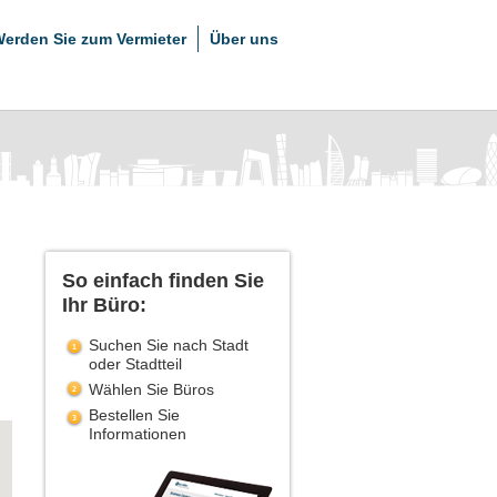
erden Sie zum Vermieter
Über uns
So einfach finden Sie
Ihr Büro:
Suchen Sie nach Stadt
oder Stadtteil
Wählen Sie Büros
Bestellen Sie
Informationen