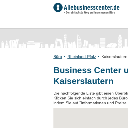
Büro
Rheinland-Pfalz
Kaiserslautern
Business Center 
Kaiserslautern
Die nachfolgende Liste gibt einen Überbl
Klicken Sie sich einfach durch jedes Büro
indem Sie auf "Informationen und Preise e