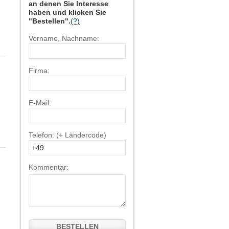
an denen Sie Interesse
haben und klicken Sie
"Bestellen".
(?)
Vorname, Nachname:
Firma:
E-Mail:
Telefon: (+ Ländercode)
Kommentar:
BESTELLEN