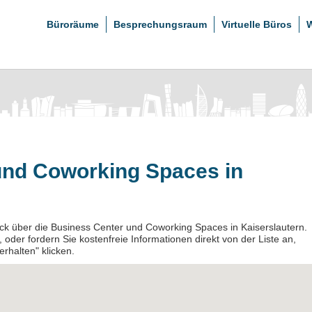
Büroräume
Besprechungsraum
Virtuelle Büros
W
und Coworking Spaces in
ick über die Business Center und Coworking Spaces in Kaiserslautern.
, oder fordern Sie kostenfreie Informationen direkt von der Liste an,
rhalten" klicken.