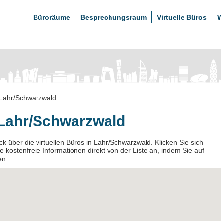
Büroräume
Besprechungsraum
Virtuelle Büros
W
Lahr/Schwarzwald
n Lahr/Schwarzwald
ck über die virtuellen Büros in Lahr/Schwarzwald. Klicken Sie sich
e kostenfreie Informationen direkt von der Liste an, indem Sie auf
en.