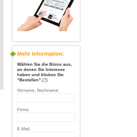
Mehr Information:
Wählen Sie die Büros aus,
an denen Sie Interesse
haben und klicken Sie
"Bestellen".
(?)
Vorname, Nachname:
Firma:
E-Mail: