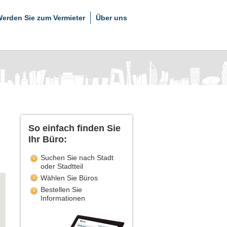
erden Sie zum Vermieter
Über uns
So einfach finden Sie
Ihr Büro:
Suchen Sie nach Stadt
oder Stadtteil
Wählen Sie Büros
Bestellen Sie
Informationen