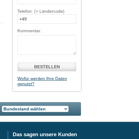
Telefon: (+ Ländercode)
Kommentar:
BESTELLEN
Wofür werden Ihre Daten
genutzt?
Das sagen unsere Kunden