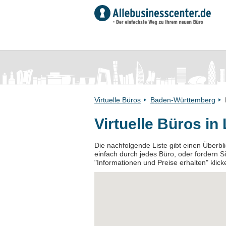
Virtuelle Büros
Baden-Württemberg
Virtuelle Büros i
Die nachfolgende Liste gibt einen Überbli
einfach durch jedes Büro, oder fordern Si
"Informationen und Preise erhalten" klick