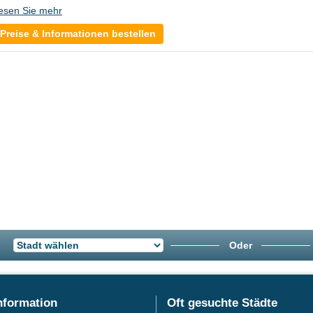
esen Sie mehr
Preise & Informationen bestellen
Oder
nformation
Oft gesuchte Städte