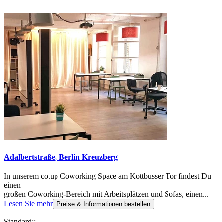
Adalbertstraße, Berlin Kreuzberg
In unserem co.up Coworking Space am Kottbusser Tor findest Du
einen
großen Coworking-Bereich mit Arbeitsplätzen und Sofas, einen...
Lesen Sie mehr
Preise & Informationen bestellen
Standard::