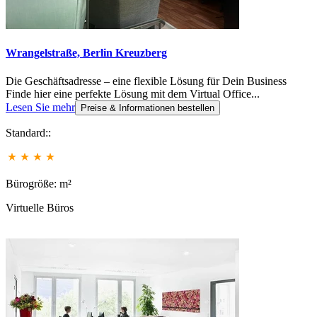
Wrangelstraße, Berlin Kreuzberg
Die Geschäftsadresse – eine flexible Lösung für Dein Business
Finde hier eine perfekte Lösung mit dem Virtual Office...
Lesen Sie mehr
Preise & Informationen bestellen
Standard::
Bürogröße: m²
Virtuelle Büros