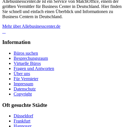
Allebusinesscenter.de ist ein Service von MatchOffice, einem der
größten Vermittler für Business Center in Deutschland. Hier finden
Sie schnell und einfach einen Überblick und Informationen zu
Business Centern in Deutschland.
Mehr über Allebusinesscenter.de
Information
Büros suchen
Besprechungsraum
Virtuelle Büros
Fragen und Antworten
Über uns
Für Vermieter
Impressum
Datenschutz
Copyright
Oft gesuchte Städte
Düsseldorf
Frankfurt
Hannover