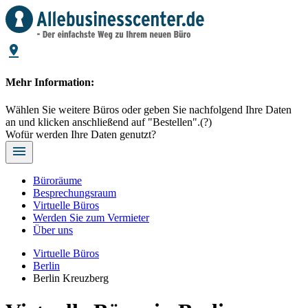
Mehr Information:
Wählen Sie weitere Büros oder geben Sie nachfolgend Ihre Daten
an und klicken anschließend auf "Bestellen".
(?)
Wofür werden Ihre Daten genutzt?
Büroräume
Besprechungsraum
Virtuelle Büros
Werden Sie zum Vermieter
Über uns
Virtuelle Büros
Berlin
Berlin Kreuzberg