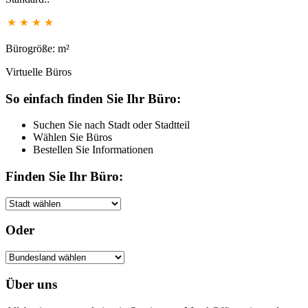
Bürogröße: m²
Virtuelle Büros
So einfach finden Sie Ihr Büro:
Suchen Sie nach Stadt oder Stadtteil
Wählen Sie Büros
Bestellen Sie Informationen
Finden Sie Ihr Büro:
Oder
Über uns