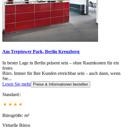
Am Treptower Park, Berlin Kreuzberg
In bester Lage in Berlin präsent sein – ohne Raumkosten für ein
festes
Büro. Immer für Ihre Kunden erreichbar sein – auch dann, wenn
Sie...
Lesen Sie mehr
Preise & Informationen bestellen
Standard::
Bürogröße: m²
Virtuelle Büros