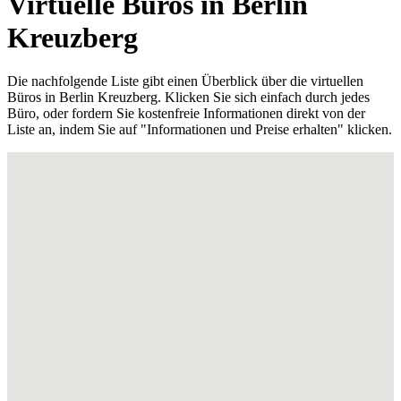
Virtuelle Büros in Berlin
Kreuzberg
Die nachfolgende Liste gibt einen Überblick über die virtuellen
Büros in Berlin Kreuzberg. Klicken Sie sich einfach durch jedes
Büro, oder fordern Sie kostenfreie Informationen direkt von der
Liste an, indem Sie auf "Informationen und Preise erhalten" klicken.