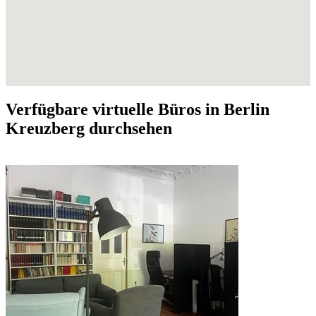
Verfügbare virtuelle Büros in Berlin
Kreuzberg durchsehen