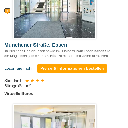
Münchener Straße, Essen
Im Business Center Essen sowie im Business Park Essen haben Sie
die Möglichkeit, ein virtuelles Büro zu mieten - mit vielen attraktiven...
Lesen Sie mehr
Preise & Informationen bestellen
Standard::
Bürogröße: m²
Virtuelle Büros