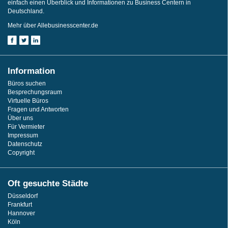
einfach einen Überblick und Informationen zu Business Centern in
Deutschland.
Mehr über Allebusinesscenter.de
Information
Büros suchen
Besprechungsraum
Virtuelle Büros
Fragen und Antworten
Über uns
Für Vermieter
Impressum
Datenschutz
Copyright
Oft gesuchte Städte
Düsseldorf
Frankfurt
Hannover
Köln