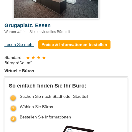
Grugaplatz, Essen
Warum wählen Sie ein virtuelles Büro mit...
Lesen Sie mehr
Preise & Informationen bestellen
Standard::
Bürogröße: m²
Virtuelle Büros
So einfach finden Sie Ihr Büro:
Suchen Sie nach Stadt oder Stadtteil
Wählen Sie Büros
Bestellen Sie Informationen