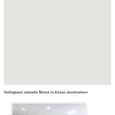
Verfügbare virtuelle Büros in Essen durchsehen