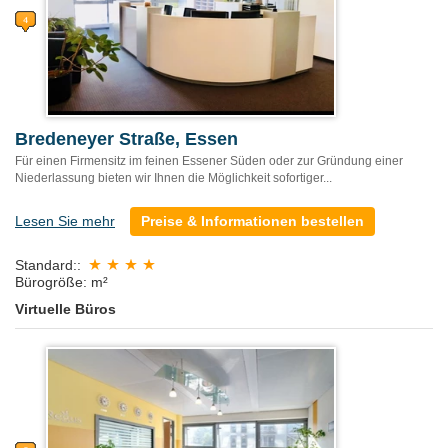
Bredeneyer Straße, Essen
Für einen Firmensitz im feinen Essener Süden oder zur Gründung einer
Niederlassung bieten wir Ihnen die Möglichkeit sofortiger...
Lesen Sie mehr
Preise & Informationen bestellen
Standard::
Bürogröße: m²
Virtuelle Büros