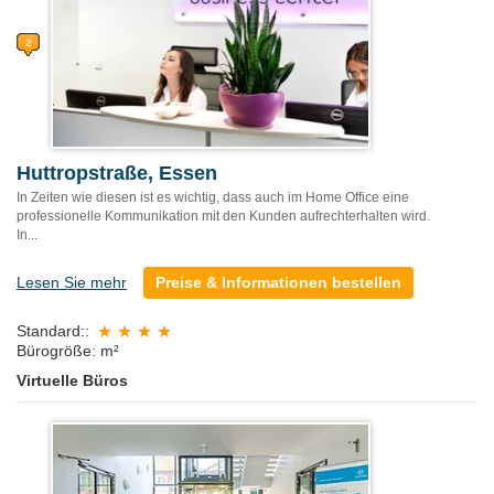
Huttropstraße, Essen
In Zeiten wie diesen ist es wichtig, dass auch im Home Office eine
professionelle Kommunikation mit den Kunden aufrechterhalten wird.
In...
Lesen Sie mehr
Preise & Informationen bestellen
Standard::
Bürogröße: m²
Virtuelle Büros