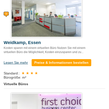
Weidkamp, Essen
Kosten sparen mit einem virtuellen Büro Nutzen Sie mit einem
virtuellen Büro die Möglichkeit, Kosten einzusparen und zu...
Lesen Sie mehr
Preise & Informationen bestellen
Standard::
Bürogröße: m²
Virtuelle Büros