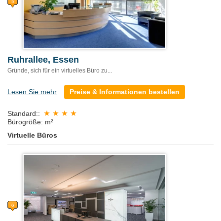
Ruhrallee, Essen
Gründe, sich für ein virtuelles Büro zu...
Lesen Sie mehr
Preise & Informationen bestellen
Standard::
Bürogröße: m²
Virtuelle Büros