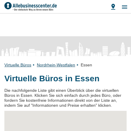
Virtuelle Büros
Nordrhein-Westfalen
Essen
Virtuelle Büros in Essen
Die nachfolgende Liste gibt einen Überblick über die virtuellen
Büros in Essen. Klicken Sie sich einfach durch jedes Büro, oder
fordern Sie kostenfreie Informationen direkt von der Liste an,
indem Sie auf "Informationen und Preise erhalten" klicken.